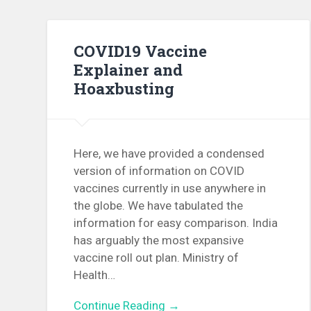
COVID19 Vaccine
Explainer and
Hoaxbusting
Here, we have provided a condensed
version of information on COVID
vaccines currently in use anywhere in
the globe. We have tabulated the
information for easy comparison. India
has arguably the most expansive
vaccine roll out plan. Ministry of
Health…
Continue Reading →