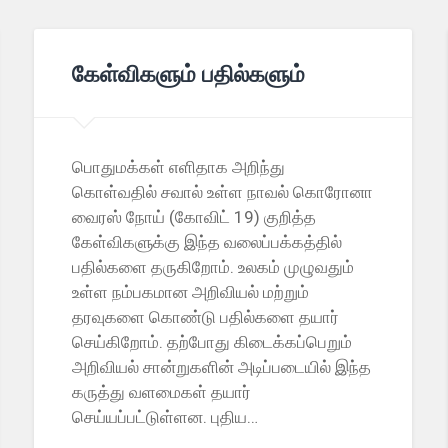
கேள்விகளும் பதில்களும்
பொதுமக்கள் எளிதாக அறிந்து
கொள்வதில் சவால் உள்ள நாவல் கொரோனா
வைரஸ் நோய் (கோவிட் 19) குறித்த
கேள்விகளுக்கு இந்த வலைப்பக்கத்தில்
பதில்களை தருகிறோம். உலகம் முழுவதும்
உள்ள நம்பகமான அறிவியல் மற்றும்
தரவுகளை கொண்டு பதில்களை தயார்
செய்கிறோம். தற்போது கிடைக்கப்பெறும்
அறிவியல் சான்றுகளின் அடிப்படையில் இந்த
கருத்து வளமைகள் தயார்
செய்யப்பட்டுள்ளன. புதிய…