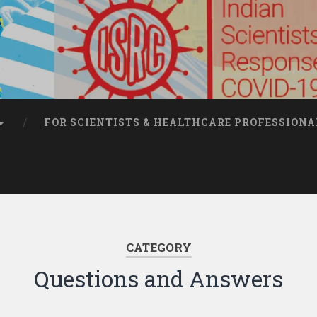
FOR SCIENTISTS & HEALTHCARE PROFESSIONA
CATEGORY
Questions and Answers