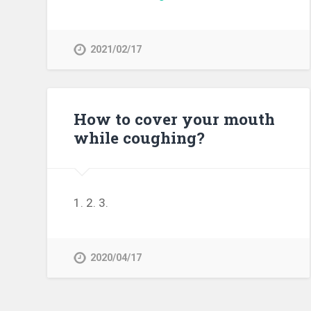
2021/02/17
How to cover your mouth
while coughing?
1. 2. 3.
2020/04/17