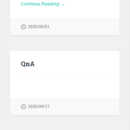
Continue Reading →
2020/05/01
QnA
2020/04/17