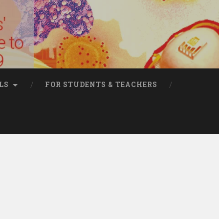
LS
FOR STUDENTS & TEACHERS