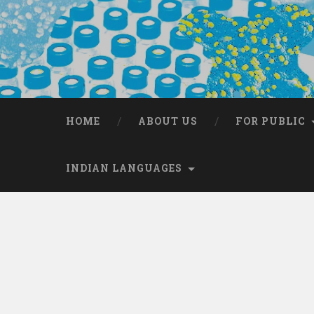
HOME
ABOUT US
FOR PUBLIC
INDIAN LANGUAGES