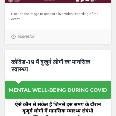
Click on the image to access a live video recording of the
event.
2020/05/29
कोविड-19 में बुजु़र्ग लोगों का मानसिक
स्‍वास्‍थ्‍य