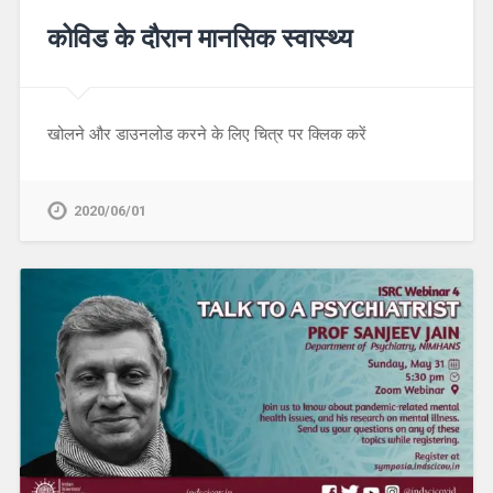
कोविड के दौरान मानसिक स्वास्थ्य
खोलने और डाउनलोड करने के लिए चित्र पर क्लिक करें
2020/06/01