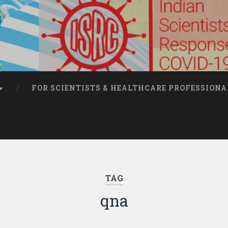
FOR SCIENTISTS & HEALTHCARE PROFESSIONA
TAG
qna