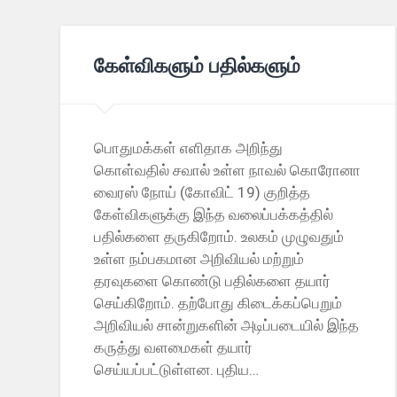
கேள்விகளும் பதில்களும்
பொதுமக்கள் எளிதாக அறிந்து
கொள்வதில் சவால் உள்ள நாவல் கொரோனா
வைரஸ் நோய் (கோவிட் 19) குறித்த
கேள்விகளுக்கு இந்த வலைப்பக்கத்தில்
பதில்களை தருகிறோம். உலகம் முழுவதும்
உள்ள நம்பகமான அறிவியல் மற்றும்
தரவுகளை கொண்டு பதில்களை தயார்
செய்கிறோம். தற்போது கிடைக்கப்பெறும்
அறிவியல் சான்றுகளின் அடிப்படையில் இந்த
கருத்து வளமைகள் தயார்
செய்யப்பட்டுள்ளன. புதிய…