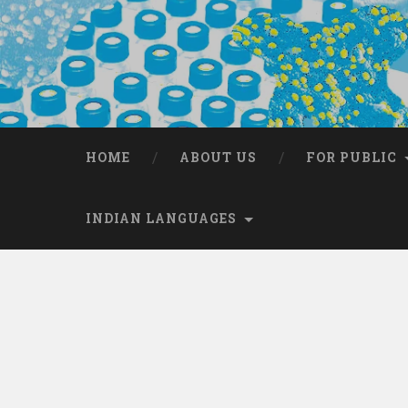
HOME
ABOUT US
FOR PUBLIC
INDIAN LANGUAGES