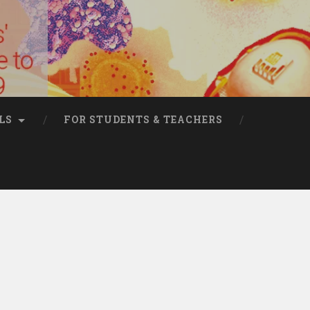
LS
FOR STUDENTS & TEACHERS