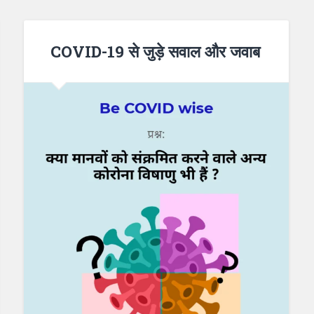
COVID-19 से जुड़े सवाल और जवाब