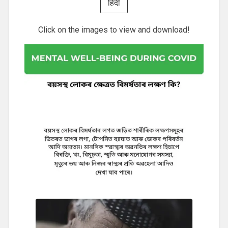
हिंदी
Click on the images to view and download!